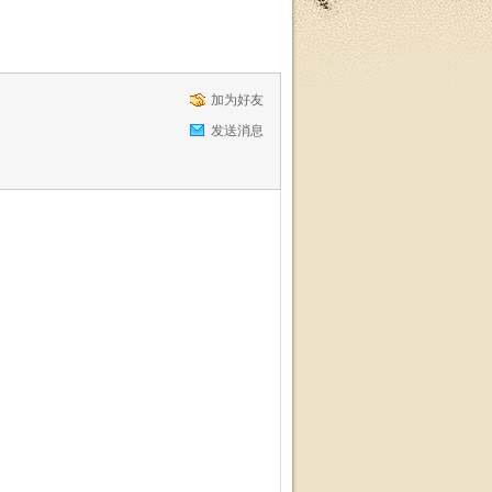
加为好友
发送消息