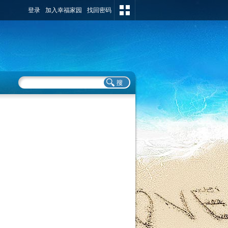
登录
加入幸福家园
找回密码