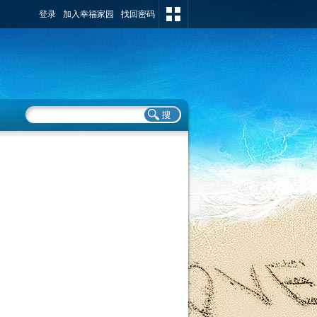
登录
加入幸福家园
找回密码