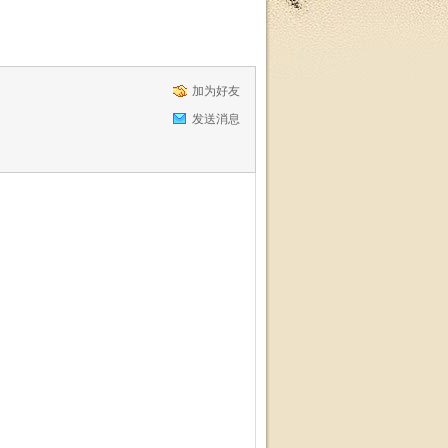
加为好友
发送消息